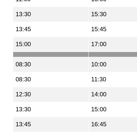
13:30
15:30
13:45
15:45
15:00
17:00
08:30
10:00
08:30
11:30
12:30
14:00
13:30
15:00
13:45
16:45