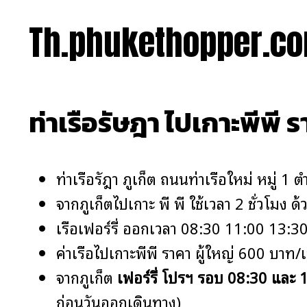
Th.phukethopper.c
ท่าเรือรัษฎา ไปเกาะพีพี 
ท่าเรือรัษฎา ภูเก็ต ถนนท่าเรือใหม่ หมู่ 1
จากภูเก็ตไปเกาะ พี พี ใช้เวลา 2 ชั่วโมง ด้ว
เรือเฟอร์รี่ ออกเวลา 08:30 11:00 13:30
ค่าเรือไปเกาะพีพี ราคา ผู้ใหญ่ 600 บาท/เ
จากภูเก็ต
เฟอร์รี่ โปรฯ รอบ 08:30 และ 1
ก่อนวันออกเดินทาง)