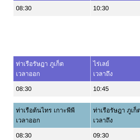
08:30
10:30
ท่าเรือรัษฎา ภูเก็ต
ไร่เลย์
เวลาออก
เวลาถึง
08:30
10:45
ท่าเรือต้นไทร เกาะพีพี
ท่าเรือรัษฎา ภูเก็
เวลาออก
เวลาถึง
08:30
09:30