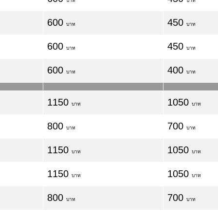
บาท
บาท
600
450
บาท
บาท
600
450
บาท
บาท
600
400
บาท
บาท
1150
1050
บาท
บาท
800
700
บาท
บาท
1150
1050
บาท
บาท
1150
1050
บาท
บาท
800
700
บาท
บาท