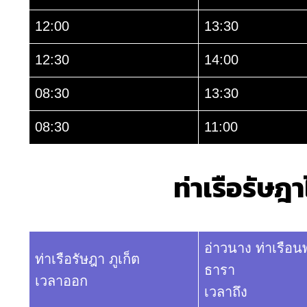
12:00
13:30
12:30
14:00
08:30
13:30
08:30
11:00
ท่าเรือรัษฎ
อ่าวนาง ท่าเรือนพ
ท่าเรือรัษฎา ภูเก็ต
ธารา
เวลาออก
เวลาถึง