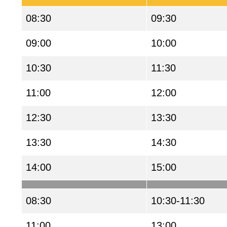
08:30
09:30
09:00
10:00
10:30
11:30
11:00
12:00
12:30
13:30
13:30
14:30
14:00
15:00
08:30
10:30-11:30
11:00
13:00