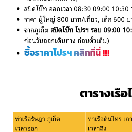
สปีดโบ๊ท ออกเวลา 08:30 09:00 10:30 1
ราคา ผู้ใหญ่ 800 บาท/เที่ยว, เด็ก 600 บ
จากภูเก็ต
สปีดโบ๊ท โปรฯ รอบ 09:00 10:3
ก่อนวันออกเดินทาง ก่อนตั๋วเต็ม)
ซื้อราคาโปรฯ คลิกที่นี่ !!!
ตารางเรือไ
ท่าเรือรัษฎา ภูเก็ต
ท่าเรือต้นไทร เกา
เวลาออก
เวลาถึง