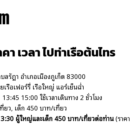
om
ราคา เวลา ไปท่าเรือต้นไทร
 ตำบลรัษฎา อำเภอเมืองภูเก็ต 83000
ยเรือเฟอร์รี่ เรือใหญ่ แอร์เย็นฉ่ำ
 13:45 15:00 ใช้เวลาเดินทาง 2 ชั่วโมง
ที่ยว, เด็ก 450 บาท/เที่ยว
3:30 ผู้ใหญ่และเด็ก 450 บาท/เที่ยวต่อท่าน
(ราคา 