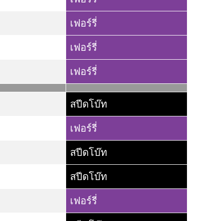
เฟอร์รี่
เฟอร์รี่
เฟอร์รี่
สปีดโบ๊ท
เฟอร์รี่
สปีดโบ๊ท
สปีดโบ๊ท
เฟอร์รี่