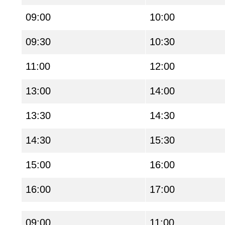
09:00
10:00
09:30
10:30
11:00
12:00
13:00
14:00
13:30
14:30
14:30
15:30
15:00
16:00
16:00
17:00
09:00
11:00