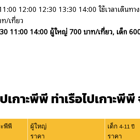
1:00 12:00 12:30 13:30 14:00 ใช้เวลาเดินทาง 
าท/เที่ยว
0 11:00 14:00 ผู้ใหญ่ 700 บาท/เที่ยว, เด็ก 600
ปเกาะพีพี ท่าเรือไปเกาะพีพี
ะพีพี
ผู้ใหญ่
เด็ก
4-11 ปี
ราคา
ราคา