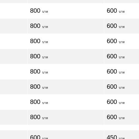
800
600
บาท
บาท
800
600
บาท
บาท
800
600
บาท
บาท
800
600
บาท
บาท
800
600
บาท
บาท
800
600
บาท
บาท
800
600
บาท
บาท
800
600
บาท
บาท
600
450
บาท
บาท