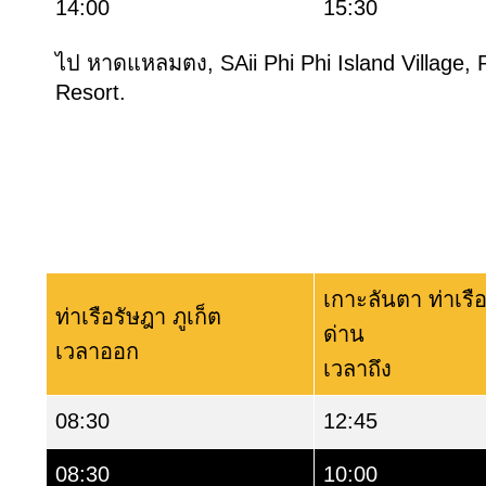
14:00
15:30
ไป หาดแหลมตง, SAii Phi Phi Island Village, 
Resort.
เกาะลันตา ท่าเร
ท่าเรือรัษฎา ภูเก็ต
ด่าน
เวลาออก
เวลาถึง
08:30
12:45
08:30
10:00