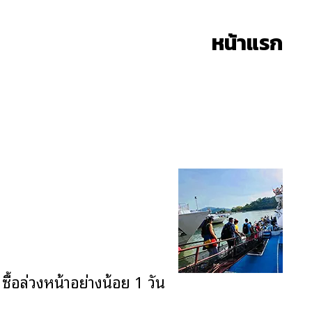
หน้าแรก
ซื้อล่วงหน้าอย่างน้อย 1 วัน