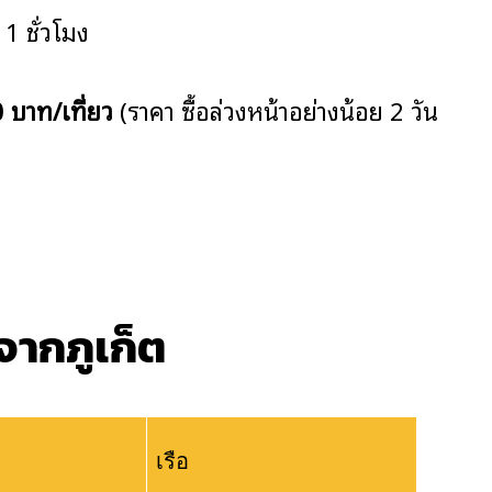
1 ชั่วโมง
 บาท/เที่ยว
(ราคา ซื้อล่วงหน้าอย่างน้อย 2 วัน
 จากภูเก็ต
เรือ