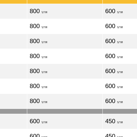
800
600
บาท
บาท
800
600
บาท
บาท
800
600
บาท
บาท
800
600
บาท
บาท
800
600
บาท
บาท
800
600
บาท
บาท
800
600
บาท
บาท
600
450
บาท
บาท
600
450